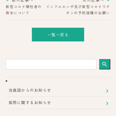
新型コロナ陽性者の
インフルエンザ及び新型コロナワク
発生について
チンの予防接種のお願い
一覧へ戻る
search
当施設からのお知らせ
採用に関するお知らせ