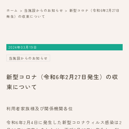
ホーム
当施設からのお知らせ
新型コロナ（令和6年2月27日
発生）の収束について
2024年03月19日
当施設からのお知らせ
新型コロナ（令和6年2月27日発生）の収
束について
利用者家族様及び関係機関各位
令和6年2月4日に発生した新型コロナウィルス感染は2